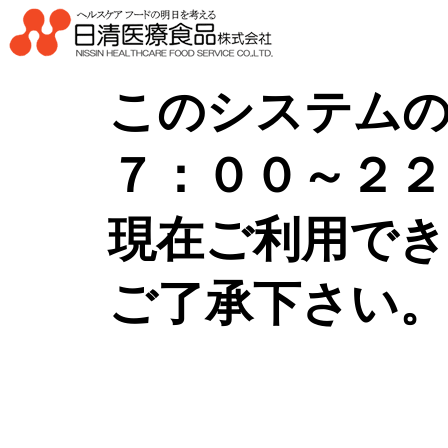
このシステムの
７：００～２２
現在ご利用でき
ご了承下さい。